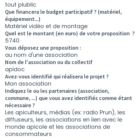
tout plublic
Que financera le budget participatif ? (matériel,
équipement...)
Matériel vidéo et de montage
Quel est le montant (en euro) de votre proposition ?
5740
Vous déposez une proposition :
au nom d'une association
Nom de l'association ou du collectif
apidoc
Avez-vous identifié qui réalisera le projet ?
Mon association
Indiquez le ou les partenaires (association,
commune, ...) que vous avez identifiés comme étant
nécessaire ?
Les apiculteurs, médias (ex: radio Prun), les
diffuseurs, les associations en lien avec le
monde apicole et les associations de
consommateurs