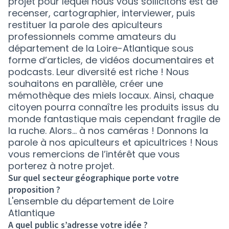
projet pour lequel nous vous sollicitons est de
recenser, cartographier, interviewer, puis
restituer la parole des apiculteurs
professionnels comme amateurs du
département de la Loire-Atlantique sous
forme d’articles, de vidéos documentaires et
podcasts. Leur diversité est riche ! Nous
souhaitons en parallèle, créer une
mémothèque des miels locaux. Ainsi, chaque
citoyen pourra connaître les produits issus du
monde fantastique mais cependant fragile de
la ruche. Alors… à nos caméras ! Donnons la
parole à nos apiculteurs et apicultrices ! Nous
vous remercions de l’intérêt que vous
porterez à notre projet.
Sur quel secteur géographique porte votre
proposition ?
L'ensemble du département de Loire
Atlantique
A quel public s’adresse votre idée ?