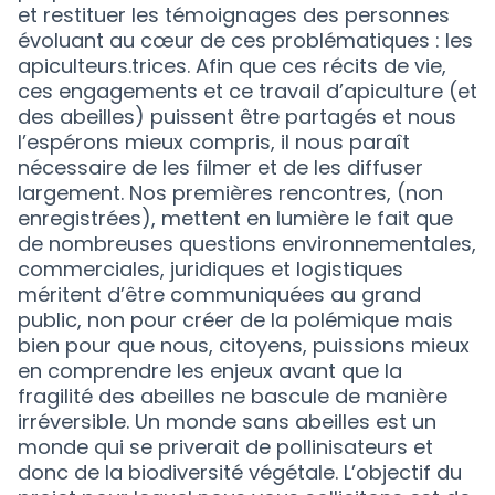
et restituer les témoignages des personnes
évoluant au cœur de ces problématiques : les
apiculteurs.trices. Afin que ces récits de vie,
ces engagements et ce travail d’apiculture (et
des abeilles) puissent être partagés et nous
l’espérons mieux compris, il nous paraît
nécessaire de les filmer et de les diffuser
largement. Nos premières rencontres, (non
enregistrées), mettent en lumière le fait que
de nombreuses questions environnementales,
commerciales, juridiques et logistiques
méritent d’être communiquées au grand
public, non pour créer de la polémique mais
bien pour que nous, citoyens, puissions mieux
en comprendre les enjeux avant que la
fragilité des abeilles ne bascule de manière
irréversible. Un monde sans abeilles est un
monde qui se priverait de pollinisateurs et
donc de la biodiversité végétale. L’objectif du