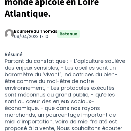
monde apicole en Loire
Atlantique.
Boursereau Thomas
Retenue
09/04/2023 17:10
Résumé
Partant du constat que : - L’apiculture soulève
des enjeux sensibles, - Les abeilles sont un
baromètre du ‘vivant’, indicatrices du bien-
être comme du mal-être de notre
environnement, - Les protocoles exécutés
sont méconnus du grand public, - qu’elles
sont au cœur des enjeux sociaux-
économique, - que dans nos rayons
marchands, un pourcentage important de
miel d’importation, voire de miel frelaté est
proposé à la vente, Nous souhaitons écouter