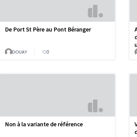
De Port St Père au Pont Béranger
DOUAY
0
Non à la variante de référence