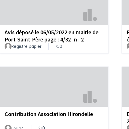
Avis déposé le 06/05/2022 en mairie de
Port-Saint-Père page : 4/32- n : 2
Registre papier
0
Contribution Association Hirondelle
LAU44
0