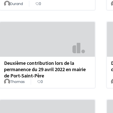
Durand
0
Deuxième contribution lors de la
permanence du 29 avril 2022 en mairie
de Port-Saint-Père
Thomas
0