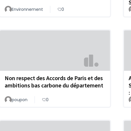
Environnement
0
Non respect des Accords de Paris et des
ambitions bas carbone du département
:
poupon
0