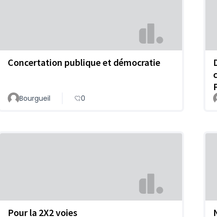
Concertation publique et démocratie
Bourgueil
0
Pour la 2X2 voies