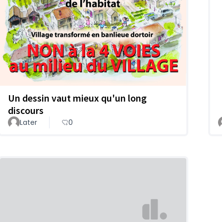
Un dessin vaut mieux qu'un long
discours
Later
0