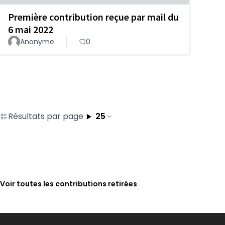
Première contribution reçue par mail du
6 mai 2022
Anonyme
0
Résultats par page :
25
Voir toutes les contributions retirées