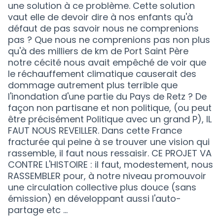
une solution à ce problème. Cette solution
vaut elle de devoir dire à nos enfants qu'à
défaut de pas savoir nous ne comprenions
pas ? Que nous ne comprenions pas non plus
qu'à des milliers de km de Port Saint Père
notre cécité nous avait empêché de voir que
le réchauffement climatique causerait des
dommage autrement plus terrible que
l'inondation d'une partie du Pays de Retz ? De
façon non partisane et non politique, (ou peut
être précisément Politique avec un grand P), IL
FAUT NOUS REVEILLER. Dans cette France
fracturée qui peine à se trouver une vision qui
rassemble, il faut nous ressaisir. CE PROJET VA
CONTRE L'HISTOIRE : il faut, modestement, nous
RASSEMBLER pour, à notre niveau promouvoir
une circulation collective plus douce (sans
émission) en développant aussi l'auto-
partage etc ...