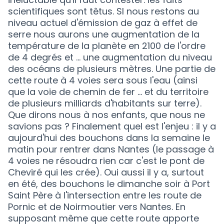
scientifiques sont têtus. SI nous restons au
niveau actuel d'émission de gaz à effet de
serre nous aurons une augmentation de la
température de la planète en 2100 de l'ordre
de 4 degrés et ... une augmentation du niveau
des océans de plusieurs mètres. Une partie de
cette route à 4 voies sera sous l'eau (ainsi
que la voie de chemin de fer ... et du territoire
de plusieurs milliards d'habitants sur terre).
Que dirons nous à nos enfants, que nous ne
savions pas ? Finalement quel est l'enjeu : il y a
aujourd'hui des bouchons dans la semaine le
matin pour rentrer dans Nantes (le passage à
4 voies ne résoudra rien car c'est le pont de
Cheviré qui les crée). Oui aussi il y a, surtout
en été, des bouchons le dimanche soir à Port
Saint Père à l'intersection entre les route de
Pornic et de Noirmoutier vers Nantes. En
supposant même que cette route apporte