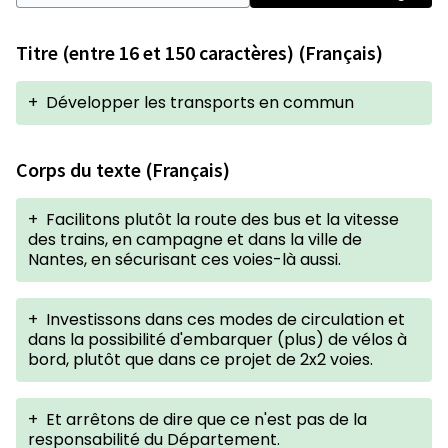
Titre (entre 16 et 150 caractères) (Français)
+
Développer les transports en commun
Corps du texte (Français)
+
Facilitons plutôt la route des bus et la vitesse
des trains, en campagne et dans la ville de
Nantes, en sécurisant ces voies-là aussi.
+
Investissons dans ces modes de circulation et
dans la possibilité d'embarquer (plus) de vélos à
bord, plutôt que dans ce projet de 2x2 voies.
+
Et arrêtons de dire que ce n'est pas de la
responsabilité du Département.