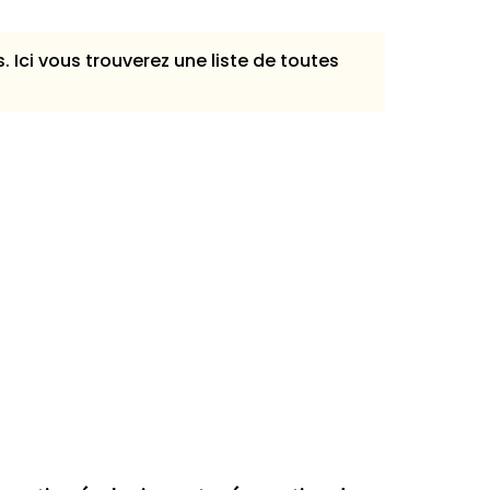
s. Ici vous trouverez une liste de toutes