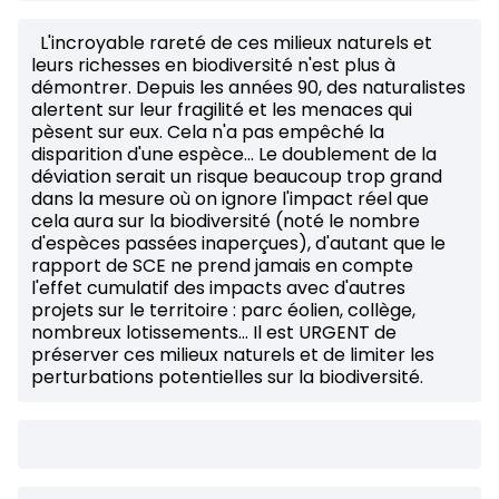
L'incroyable rareté de ces milieux naturels et
leurs richesses en biodiversité n'est plus à
démontrer. Depuis les années 90, des naturalistes
alertent sur leur fragilité et les menaces qui
pèsent sur eux. Cela n'a pas empêché la
disparition d'une espèce... Le doublement de la
déviation serait un risque beaucoup trop grand
dans la mesure où on ignore l'impact réel que
cela aura sur la biodiversité (noté le nombre
d'espèces passées inaperçues), d'autant que le
rapport de SCE ne prend jamais en compte
l'effet cumulatif des impacts avec d'autres
projets sur le territoire : parc éolien, collège,
nombreux lotissements... Il est URGENT de
préserver ces milieux naturels et de limiter les
perturbations potentielles sur la biodiversité.