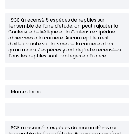
SCE à recensé 5 espèces de reptiles sur
l'ensemble de l'aire d'étude. on peut rajouter la
Couleuvre helvétique et la Couleuvre vipérine
observées à la carrière. Aucun reptile n'est
d'ailleurs noté sur la zone de la carrière alors
qu'au moins 7 espèces y ont déjà été recensées.
Tous les reptiles sont protégés en France.
Mammifères :
SCE à recensé 7 espèces de mammifères sur
l'ensemble de l'aire d'étude. Parmi ceux qui n'ont