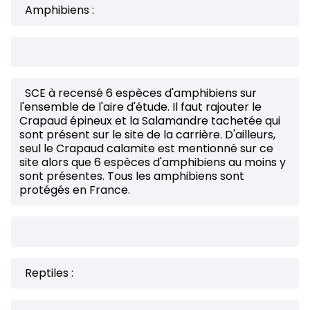
Amphibiens :
SCE à recensé 6 espèces d'amphibiens sur
l'ensemble de l'aire d'étude. Il faut rajouter le
Crapaud épineux et la Salamandre tachetée qui
sont présent sur le site de la carrière. D'ailleurs,
seul le Crapaud calamite est mentionné sur ce
site alors que 6 espèces d'amphibiens au moins y
sont présentes. Tous les amphibiens sont
protégés en France.
Reptiles :