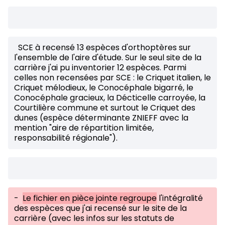
SCE à recensé 13 espèces d'orthoptères sur
l'ensemble de l'aire d'étude. Sur le seul site de la
carrière j'ai pu inventorier 12 espèces. Parmi
celles non recensées par SCE : le Criquet italien, le
Criquet mélodieux, le Conocéphale bigarré, le
Conocéphale gracieux, la Décticelle carroyée, la
Courtilière commune et surtout le Criquet des
dunes (espèce déterminante ZNIEFF avec la
mention "aire de répartition limitée,
responsabilité régionale").
-
Le fichier en pièce jointe regroupe
l'intégralité
des espèces que j'ai recensé sur le site de la
carrière (avec les infos sur les statuts de