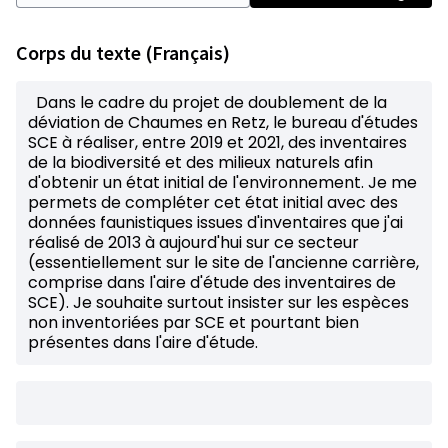
Corps du texte (Français)
Dans le cadre du projet de doublement de la
déviation de Chaumes en Retz, le bureau d'études
SCE à réaliser, entre 2019 et 2021, des inventaires
de la biodiversité et des milieux naturels afin
d'obtenir un état initial de l'environnement. Je me
permets de compléter cet état initial avec des
données faunistiques issues d'inventaires que j'ai
réalisé de 2013 à aujourd'hui sur ce secteur
(essentiellement sur le site de l'ancienne carrière,
comprise dans l'aire d'étude des inventaires de
SCE). Je souhaite surtout insister sur les espèces
non inventoriées par SCE et pourtant bien
présentes dans l'aire d'étude.