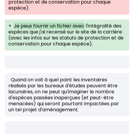
protection et de conservation pour chaque
espèce).
+
Je peux fournir un fichier avec
l'intégralité des
espèces que j'ai recensé sur le site de la carrière
(avec les infos sur les statuts de protection et de
conservation pour chaque espèce).
Quand on voit à quel point les inventaires
réalisés par les bureaux d'études peuvent être
lacunaires, on ne peut qu'imaginer le nombre
d'espèces passées inaperçues (et peut-être
menacées) qui seront pourtant impactées par
un tel projet d'aménagement.