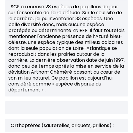
SCE à recensé 23 espèces de papillons de jour
sur l'ensemble de l'aire d'étude. Sur le seul site de
la carrière, j'ai pu inventorier 33 espèces. Une
belle diversité donc, mais aucune espèce
protégée ou déterminante ZNIEFF. Il faut toutefois
mentionner l'ancienne présence de l’Azuré bleu-
céleste, une espèce typique des milieux calcaires
dont la seule population de Loire-Atlantique se
reproduisait dans les prairies autour de la
carrière. La dernière observation date de juin 1997,
donc peu de temps après la mise en service de la
déviation Arthon-Chéméré passant au cœur de
son milieu naturel. Ce papillon est aujourd’hui
considéré comme « espèce disparue du
département »…
Orthoptères (sauterelles, criquets, grillons) :