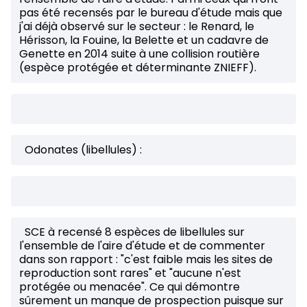
pas été recensés par le bureau d'étude mais que
j'ai déjà observé sur le secteur : le Renard, le
Hérisson, la Fouine, la Belette et un cadavre de
Genette en 2014 suite à une collision routière
(espèce protégée et déterminante ZNIEFF).
Odonates (libellules) :
SCE à recensé 8 espèces de libellules sur
l'ensemble de l'aire d'étude et de commenter
dans son rapport : "c'est faible mais les sites de
reproduction sont rares" et "aucune n'est
protégée ou menacée". Ce qui démontre
sûrement un manque de prospection puisque sur