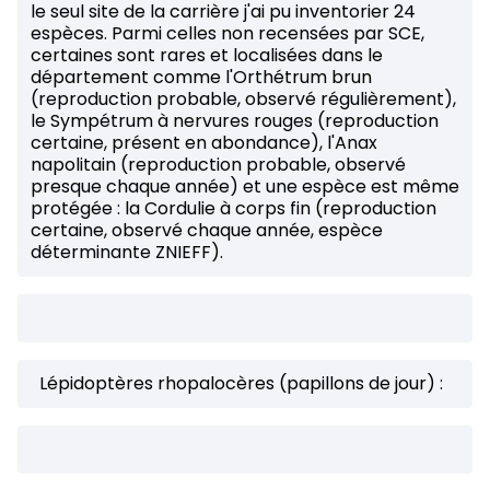
le seul site de la carrière j'ai pu inventorier 24
espèces. Parmi celles non recensées par SCE,
certaines sont rares et localisées dans le
département comme l'Orthétrum brun
(reproduction probable, observé régulièrement),
le Sympétrum à nervures rouges (reproduction
certaine, présent en abondance), l'Anax
napolitain (reproduction probable, observé
presque chaque année) et une espèce est même
protégée : la Cordulie à corps fin (reproduction
certaine, observé chaque année, espèce
déterminante ZNIEFF).
Lépidoptères rhopalocères (papillons de jour) :