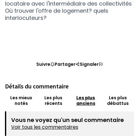
locataire avec l'intermédiaire des collectivités
Où trouver l'offre de logement? quels
interlocuteurs?
Suivre
Partager
Signaler
Détails du commentaire
Les mieux
Les plus
Les plus
Les plus
notés
récents
anciens
débattus
Vous ne voyez qu'un seul commentaire
Voir tous les commentaires