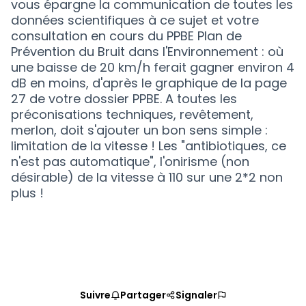
vous épargne la communication de toutes les
données scientifiques à ce sujet et votre
consultation en cours du PPBE Plan de
Prévention du Bruit dans l'Environnement : où
une baisse de 20 km/h ferait gagner environ 4
dB en moins, d'après le graphique de la page
27 de votre dossier PPBE. A toutes les
préconisations techniques, revêtement,
merlon, doit s'ajouter un bon sens simple :
limitation de la vitesse ! Les "antibiotiques, ce
n'est pas automatique", l'onirisme (non
désirable) de la vitesse à 110 sur une 2*2 non
plus !
Suivre
Partager
Signaler