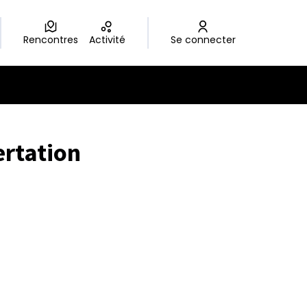
Rencontres
Activité
Se connecter
ertation