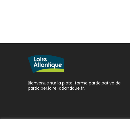
Bienvenue sur la plate-forme participative de
participer.loire-atlantique.fr.
Conditions d'utilisation
Paramètres des cookies