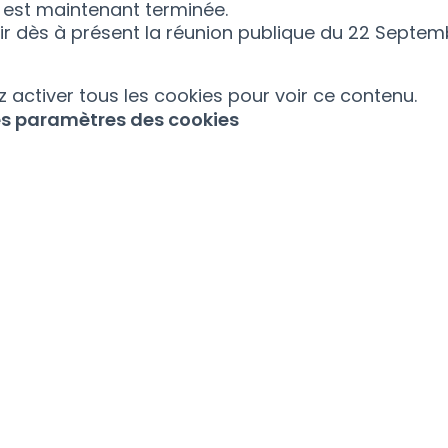
 est maintenant terminée.
r dès à présent la réunion publique du 22 Septem
 activer tous les cookies pour voir ce contenu.
les paramètres des cookies