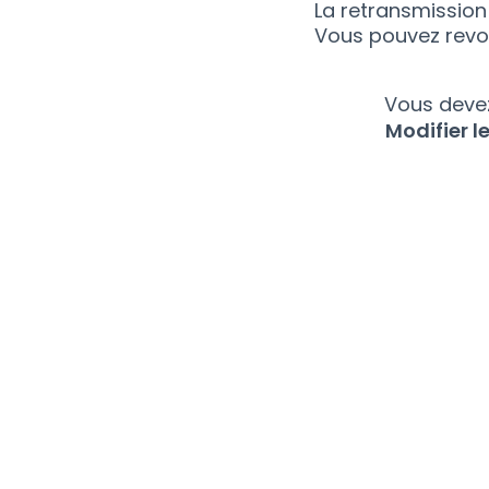
La retransmission
Vous pouvez revoi
Vous devez
Modifier 