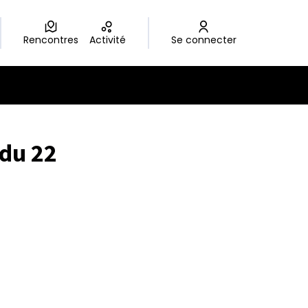
Rencontres
Activité
Se connecter
 du 22