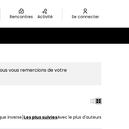
Rencontres
Activité
Se connecter
Nous vous remercions de votre
que inverse)
Les plus suivies
Avec le plus d'auteurs