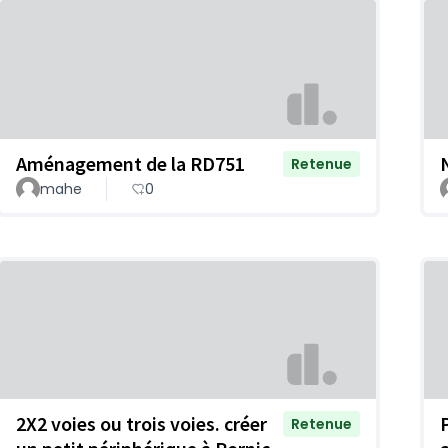
Aménagement de la RD751
Retenue
mahe
0
2X2 voies ou trois voies. créer
Retenue