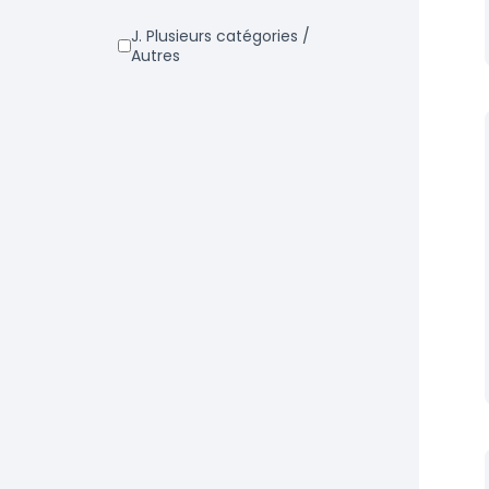
j. Plusieurs catégories /
Autres