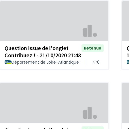
Question issue de l'onglet
Retenue
Contribuez ! - 21/10/2020 21:48
Département de Loire-Atlantique
0