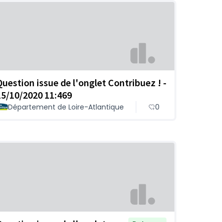
Question issue de l'onglet Contribuez ! -
15/10/2020 11:469
Département de Loire-Atlantique
0