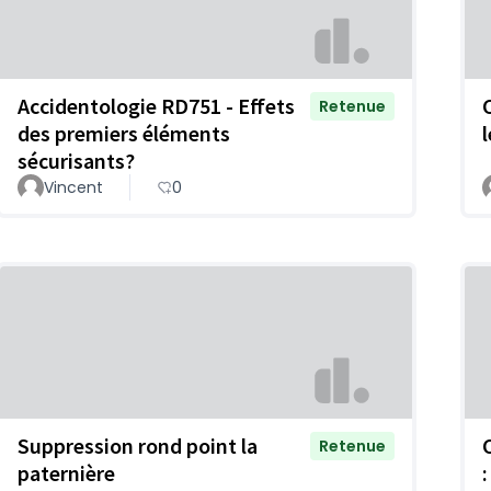
Accidentologie RD751 - Effets
Retenue
des premiers éléments
sécurisants?
Vincent
0
Suppression rond point la
Retenue
paternière