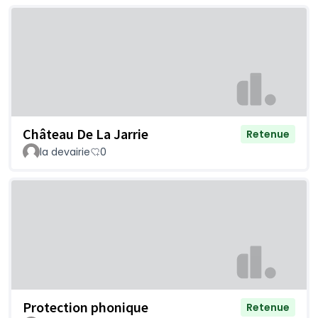
Château De La Jarrie
Retenue
la devairie
0
Protection phonique
Retenue