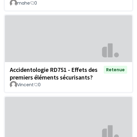
mahe
0
Accidentologie RD751 - Effets des
Retenue
premiers éléments sécurisants?
Vincent
0