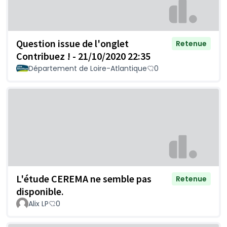
Question issue de l'onglet
Retenue
Contribuez ! - 21/10/2020 22:35
Département de Loire-Atlantique
0
L'étude CEREMA ne semble pas
Retenue
disponible.
Alix LP
0