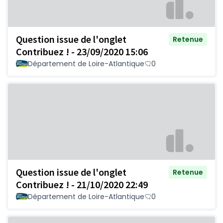
Question issue de l'onglet
Retenue
Contribuez ! - 23/09/2020 15:06
Département de Loire-Atlantique
0
Question issue de l'onglet
Retenue
Contribuez ! - 21/10/2020 22:49
Département de Loire-Atlantique
0