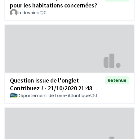
pour les habitations concernées?
la devairie
0
Question issue de l'onglet
Retenue
Contribuez ! - 21/10/2020 21:48
Département de Loire-Atlantique
0