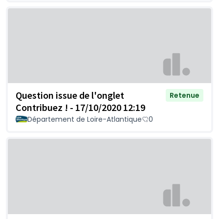
Question issue de l'onglet
Retenue
Contribuez ! - 17/10/2020 12:19
Département de Loire-Atlantique
0