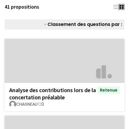
41 propositions
Classement des questions par :
Analyse des contributions lors de la
Retenue
concertation préalable
CHAGNEAU
0