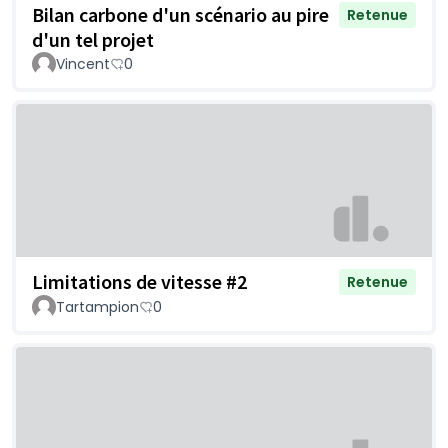
Bilan carbone d'un scénario au pire
Retenue
d'un tel projet
Vincent
0
Limitations de vitesse #2
Retenue
Tartampion
0