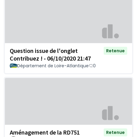
Question issue de l'onglet
Retenue
Contribuez ! - 06/10/2020 21:47
Département de Loire-Atlantique
0
Aménagement de la RD751
Retenue