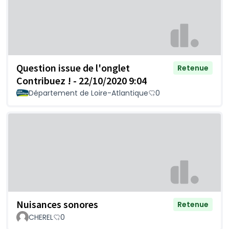
Question issue de l'onglet
Retenue
Contribuez ! - 22/10/2020 9:04
Département de Loire-Atlantique
0
Nuisances sonores
Retenue
CHEREL
0