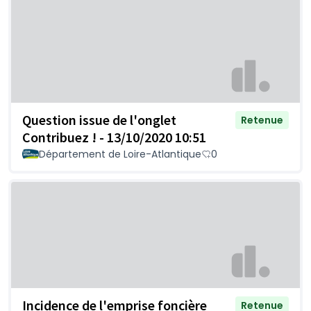
Question issue de l'onglet
Retenue
Contribuez ! - 13/10/2020 10:51
Département de Loire-Atlantique
0
Incidence de l'emprise foncière
Retenue