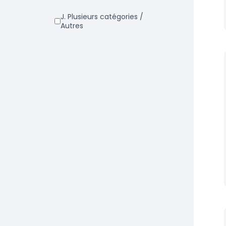
j. Plusieurs catégories /
Autres