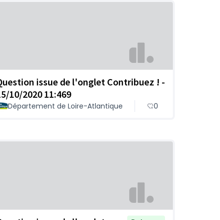
Question issue de l'onglet Contribuez ! -
15/10/2020 11:469
Département de Loire-Atlantique
0