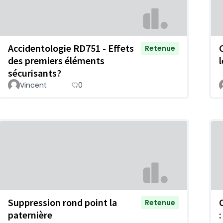
Accidentologie RD751 - Effets
Retenue
des premiers éléments
sécurisants?
Vincent
0
Suppression rond point la
Retenue
paternière