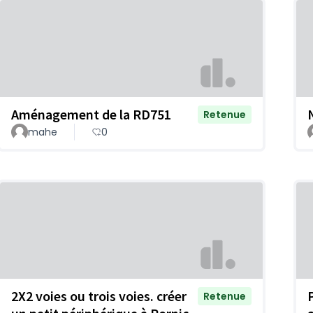
Aménagement de la RD751
Retenue
mahe
0
2X2 voies ou trois voies. créer
Retenue