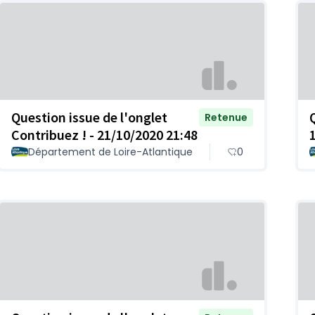
Question issue de l'onglet
Retenue
Contribuez ! - 21/10/2020 21:48
Département de Loire-Atlantique
0