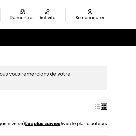
Rencontres
Activité
Se connecter
Nous vous remercions de votre
que inverse)
Les plus suivies
Avec le plus d'auteurs