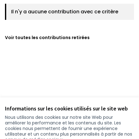
Il n'y a aucune contribution avec ce critère
Voir toutes les contributions retirées
Informations sur les cookies utilisés sur le site web
Nous utilisons des cookies sur notre site Web pour
améliorer la performance et les contenus du site. Les
cookies nous permettent de fournir une expérience
utilisateur et un contenu plus personnalisés à partir de nos