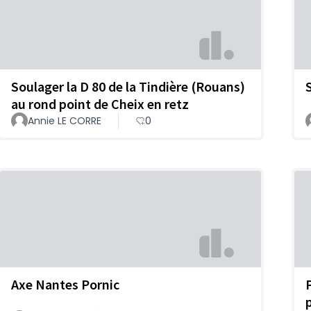
Soulager la D 80 de la Tindière (Rouans)
au rond point de Cheix en retz
Annie LE CORRE
0
Axe Nantes Pornic