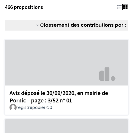
466 propositions
Classement des contributions par :
Avis déposé le 30/09/2020, en mairie de
Pornic – page : 3/52 n° 01
registrepapier
0