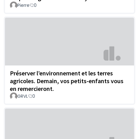
Pierre
0
Préserver l’environnement et les terres
agricoles. Demain, vos petits-enfants vous
en remercieront.
GRVL
0