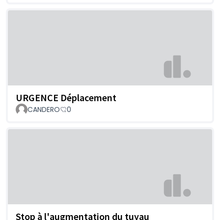
URGENCE Déplacement
CANDERO
0
Stop à l'augmentation du tuyau