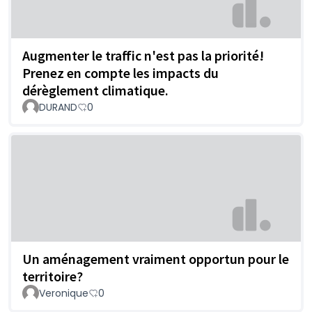
Augmenter le traffic n'est pas la priorité!
Prenez en compte les impacts du
dérèglement climatique.
DURAND
0
Un aménagement vraiment opportun pour le
territoire?
Veronique
0