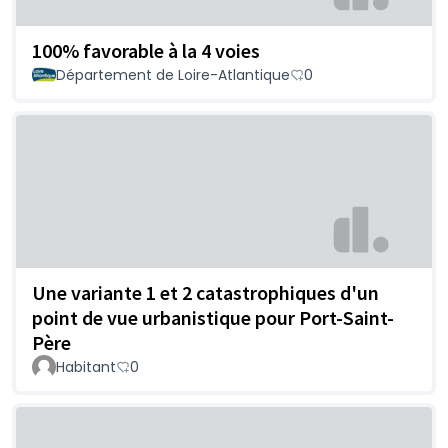
100% favorable à la 4 voies
Département de Loire-Atlantique
0
Une variante 1 et 2 catastrophiques d'un
point de vue urbanistique pour Port-Saint-
Père
Habitant
0