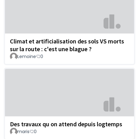
Climat et artificialisation des sols VS morts
sur la route : c'est une blague ?
Lemoine
0
Des travaux qu on attend depuis logtemps
maris
0