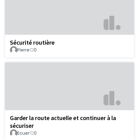
Sécurité routière
Pierre
0
Garder la route actuelle et continuer à la
sécuriser
Ecuer
0