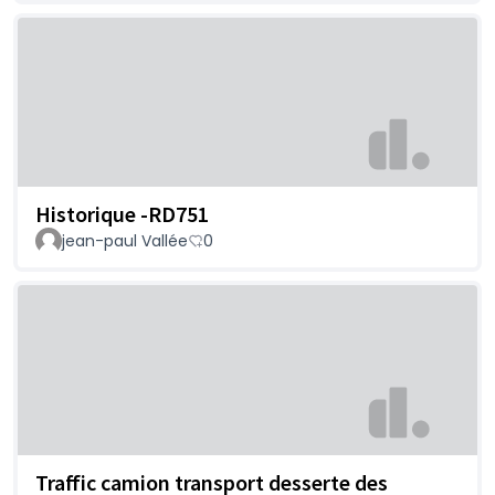
Historique -RD751
jean-paul Vallée
0
Traffic camion transport desserte des