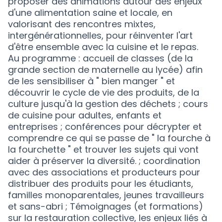
proposer des animations autour des enjeux
d'une alimentation saine et locale, en
valorisant des rencontres mixtes,
intergénérationnelles, pour réinventer l'art
d'être ensemble avec la cuisine et le repas.
Au programme : accueil de classes (de la
grande section de maternelle au lycée) afin
de les sensibiliser à " bien manger " et
découvrir le cycle de vie des produits, de la
culture jusqu'à la gestion des déchets ; cours
de cuisine pour adultes, enfants et
entreprises ; conférences pour décrypter et
comprendre ce qui se passe de " la fourche à
la fourchette " et trouver les sujets qui vont
aider à préserver la diversité. ; coordination
avec des associations et producteurs pour
distribuer des produits pour les étudiants,
familles monoparentales, jeunes travailleurs
et sans-abri ; Témoignages (et formations)
sur la restauration collective, les enjeux liés à