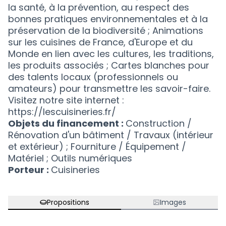
la santé, à la prévention, au respect des
bonnes pratiques environnementales et à la
préservation de la biodiversité ; Animations
sur les cuisines de France, d'Europe et du
Monde en lien avec les cultures, les traditions,
les produits associés ; Cartes blanches pour
des talents locaux (professionnels ou
amateurs) pour transmettre les savoir-faire.
Visitez notre site internet :
https://lescuisineries.fr/
Objets du financement :
Construction /
Rénovation d'un bâtiment / Travaux (intérieur
et extérieur) ; Fourniture / Équipement /
Matériel ; Outils numériques
Porteur :
Cuisineries
Propositions
Images