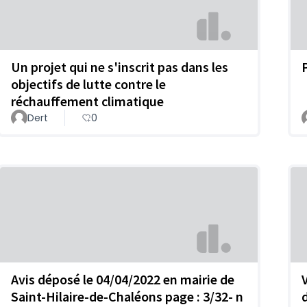
Un projet qui ne s'inscrit pas dans les
objectifs de lutte contre le
réchauffement climatique
Dert
0
Avis déposé le 04/04/2022 en mairie de
Saint-Hilaire-de-Chaléons page : 3/32- n