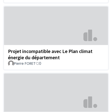
Projet incompatible avec Le Plan climat
énergie du département
Pierre FORET
0