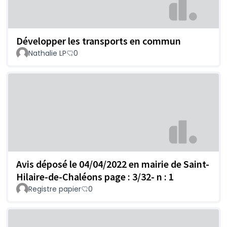
Développer les transports en commun
Nathalie LP
0
Avis déposé le 04/04/2022 en mairie de Saint-
Hilaire-de-Chaléons page : 3/32- n : 1
Registre papier
0