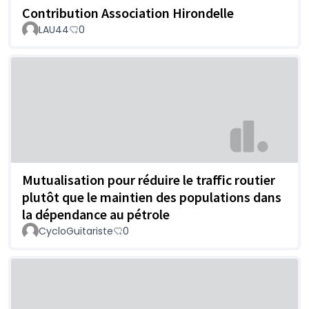
Contribution Association Hirondelle
LAU44
0
Mutualisation pour réduire le traffic routier
plutôt que le maintien des populations dans
la dépendance au pétrole
CycloGuitariste
0