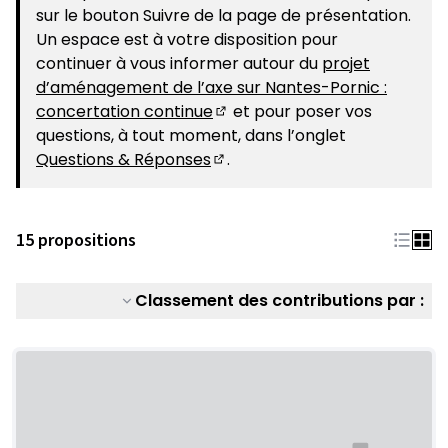
sur le bouton Suivre de la page de présentation.
Un espace est à votre disposition pour
continuer à vous informer autour du
projet
d’aménagement de l’axe sur Nantes-Pornic :
concertation continue
et pour poser vos
(S'ouvre dans un nouvel ongle
questions, à tout moment, dans l’onglet
Questions & Réponses
.
(S'ouvre dans un nouvel ongle
15 propositions
Classement des contributions par :