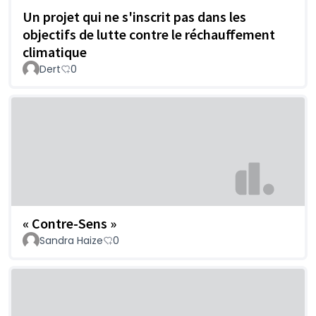
Un projet qui ne s'inscrit pas dans les
objectifs de lutte contre le réchauffement
climatique
Dert
0
« Contre-Sens »
Sandra Haize
0