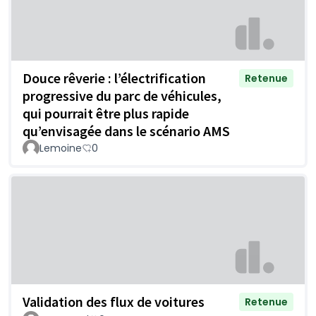
Douce rêverie : l’électrification
Retenue
progressive du parc de véhicules,
qui pourrait être plus rapide
qu’envisagée dans le scénario AMS
Lemoine
0
Validation des flux de voitures
Retenue