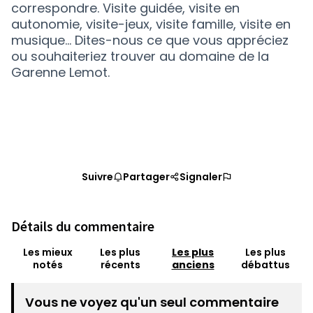
correspondre. Visite guidée, visite en
autonomie, visite-jeux, visite famille, visite en
musique… Dites-nous ce que vous appréciez
ou souhaiteriez trouver au domaine de la
Garenne Lemot.
Suivre
Partager
Signaler
Détails du commentaire
Les mieux
Les plus
Les plus
Les plus
notés
récents
anciens
débattus
Vous ne voyez qu'un seul commentaire