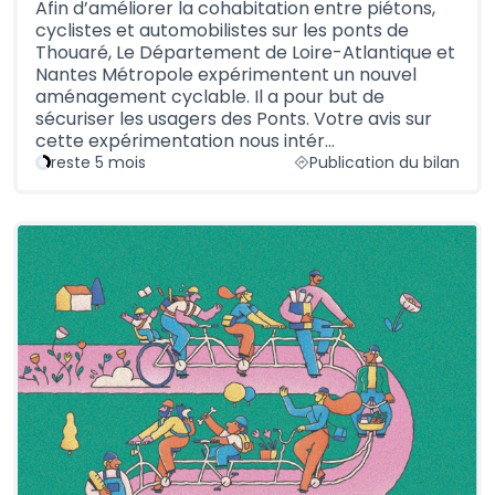
Afin d’améliorer la cohabitation entre piétons,
cyclistes et automobilistes sur les ponts de
Thouaré, Le Département de Loire-Atlantique et
Nantes Métropole expérimentent un nouvel
aménagement cyclable. Il a pour but de
sécuriser les usagers des Ponts. Votre avis sur
cette expérimentation nous intér…
reste 5 mois
Publication du bilan