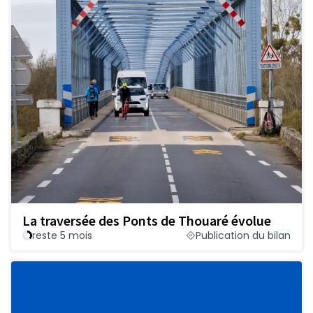
La traversée des Ponts de Thouaré évolue
reste 5 mois
Publication du bilan