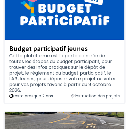
Budget participatif jeunes
Cette plateforme est la porte d’entrée de
toutes les étapes du budget participatif, pour
trouver des infos pratiques sur le dépôt de
projet, le règlement du budget participatif, le
LAB Jeunes, pour déposer votre projet ou voter
pour vos projets favoris à partir du 8 octobre
2026.
reste presque 2 ans
Instruction des projets