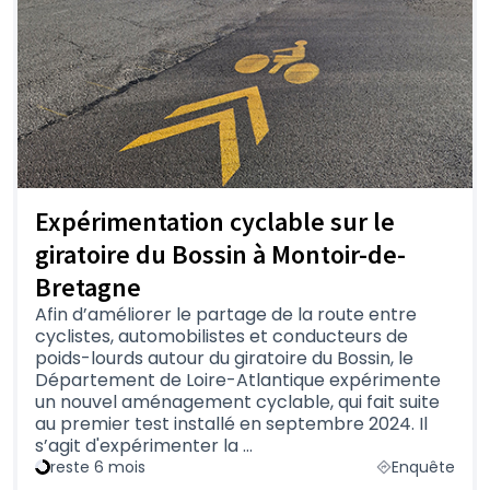
Expérimentation cyclable sur le
giratoire du Bossin à Montoir-de-
Bretagne
Afin d’améliorer le partage de la route entre
cyclistes, automobilistes et conducteurs de
poids-lourds autour du giratoire du Bossin, le
Département de Loire-Atlantique expérimente
un nouvel aménagement cyclable, qui fait suite
au premier test installé en septembre 2024. Il
s’agit d'expérimenter la …
reste 6 mois
Enquête