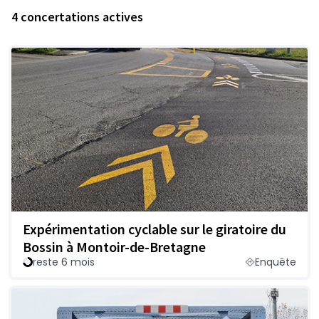
4 concertations actives
Expérimentation cyclable sur le giratoire du
Bossin à Montoir-de-Bretagne
reste 6 mois
Enquête