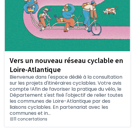
Vers un nouveau réseau cyclable en
Loire-Atlantique
Bienvenue dans l'espace dédié à la consultation
sur les projets d'itinéraires cyclables. Votre avis
compte !Afin de favoriser la pratique du vélo, le
Département s'est fixé l'objectif de relier toutes
les communes de Loire-Atlantique par des
liaisons cyclables. En partenariat avec les
communes et in…
11 concertations