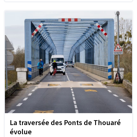
La traversée des Ponts de Thouaré
évolue