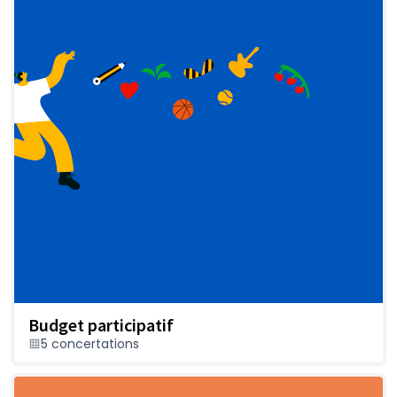
Budget participatif
5 concertations