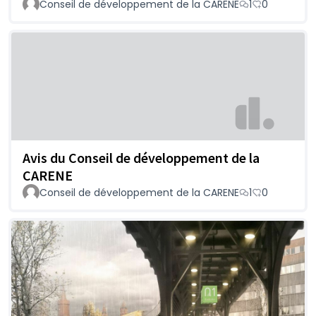
Conseil de développement de la CARENE
1
0
Avis du Conseil de développement de la
CARENE
Conseil de développement de la CARENE
1
0