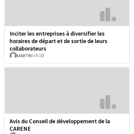
Inciter les entreprises à diversifier les
horaires de départ et de sortie de leurs
collaborateurs
MARTIN
1
0
Avis du Conseil de développement de la
CARENE