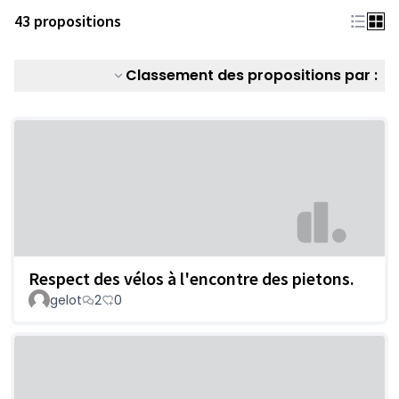
43 propositions
Classement des propositions par :
Respect des vélos à l'encontre des pietons.
gelot
2
0