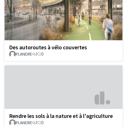
Des autoroutes à vélo couvertes
PLANDRE
1
0
Rendre les sols à la nature et à l'agriculture
PLANDRE
1
0