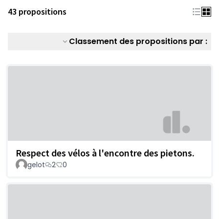
43 propositions
Classement des propositions par :
Respect des vélos à l'encontre des pietons.
gelot
2
0