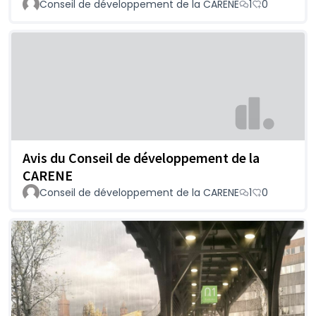
Conseil de développement de la CARENE
1
0
Avis du Conseil de développement de la
CARENE
Conseil de développement de la CARENE
1
0