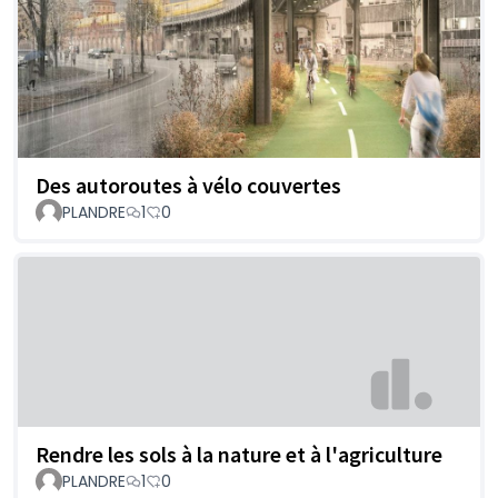
Des autoroutes à vélo couvertes
PLANDRE
1
0
Rendre les sols à la nature et à l'agriculture
PLANDRE
1
0