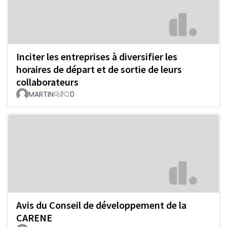
Inciter les entreprises à diversifier les
horaires de départ et de sortie de leurs
collaborateurs
MARTIN
1
0
Avis du Conseil de développement de la
CARENE