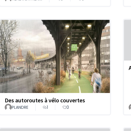
Des autoroutes à vélo couvertes
PLANDRE
1
0