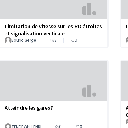
Limitation de vitesse sur les RD étroites
et signalisation verticale
Bouric Serge
3
0
Atteindre les gares?
TENDRON HENRI
0
0