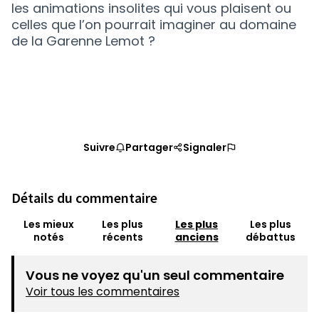
les animations insolites qui vous plaisent ou
celles que l’on pourrait imaginer au domaine
de la Garenne Lemot ?
Suivre
Partager
Signaler
Détails du commentaire
Les mieux
Les plus
Les plus
Les plus
notés
récents
anciens
débattus
Vous ne voyez qu'un seul commentaire
Voir tous les commentaires