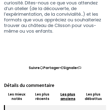
curiosité. Dites-nous ce que vous attendez
d’un atelier (de la découverte, de
l’expérimentation, de la convivialité...) et les
formats que vous appréciez ou souhaiteriez
trouver au château de Clisson pour vous-
même ou vos enfants.
Suivre
Partager
Signaler
Détails du commentaire
Les mieux
Les plus
Les plus
Les plus
notés
récents
anciens
débattus