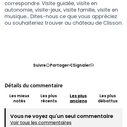
correspondre. Visite guidée, visite en
autonomie, visite-jeux, visite famille, visite en
musique… Dites-nous ce que vous appréciez
ou souhaiteriez trouver au château de Clisson.
Suivre
Partager
Signaler
Détails du commentaire
Les mieux
Les plus
Les plus
Les plus
notés
récents
anciens
débattus
Vous ne voyez qu'un seul commentaire
Voir tous les commentaires