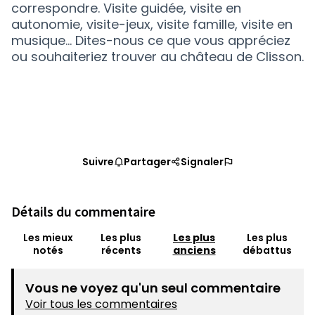
correspondre. Visite guidée, visite en
autonomie, visite-jeux, visite famille, visite en
musique… Dites-nous ce que vous appréciez
ou souhaiteriez trouver au château de Clisson.
Suivre
Partager
Signaler
Détails du commentaire
Les mieux
Les plus
Les plus
Les plus
notés
récents
anciens
débattus
Vous ne voyez qu'un seul commentaire
Voir tous les commentaires