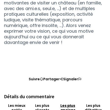
motivantes de visiter un château (en famille,
avec des ami.e.s, seul.e, …) et de multiples
pratiques culturelles (exposition, activité
ludique, visite thématique, parcours
numérique, offre insolite, …). Alors venez
exprimer votre vision, ce qui vous motive
aujourd’hui ou ce qui vous donnerait
davantage envie de venir !
Suivre
Partager
Signaler
Détails du commentaire
Les mieux
Les plus
Les plus
Les plus