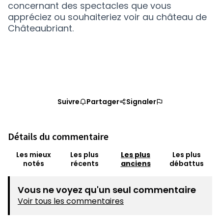
concernant des spectacles que vous
appréciez ou souhaiteriez voir au château de
Châteaubriant.
Suivre
Partager
Signaler
Détails du commentaire
Les mieux
Les plus
Les plus
Les plus
notés
récents
anciens
débattus
Vous ne voyez qu'un seul commentaire
Voir tous les commentaires