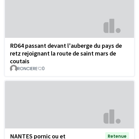
RD64 passant devant l'auberge du pays de
retz rejoignant la route de saint mars de
coutais
RONCIERE
0
NANTES pornic ou et
Retenue