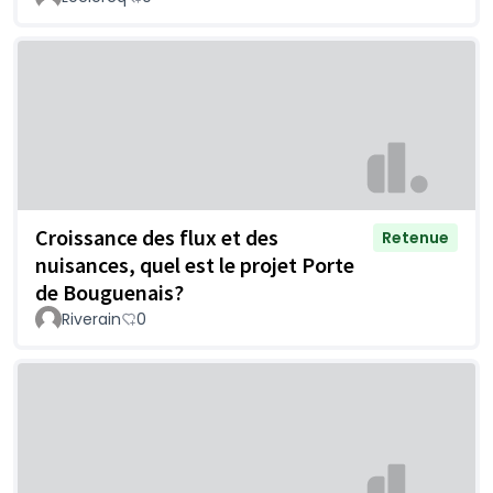
Croissance des flux et des
Retenue
nuisances, quel est le projet Porte
de Bouguenais?
Riverain
0