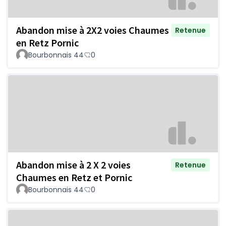
Abandon mise à 2X2 voies Chaumes
Retenue
en Retz Pornic
Bourbonnais 44
0
Abandon mise à 2 X 2 voies
Retenue
Chaumes en Retz et Pornic
Bourbonnais 44
0