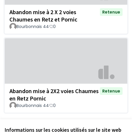
Abandon mise à 2 X 2 voies
Retenue
Chaumes en Retz et Pornic
Bourbonnais 44
0
Abandon mise à 2X2 voies Chaumes
Retenue
en Retz Pornic
Bourbonnais 44
0
Voir toutes les questions retirées
Informations sur les cookies utilisés sur le site web