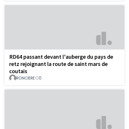
RD64 passant devant l'auberge du pays de
retz rejoignant la route de saint mars de
coutais
RONCIERE
0