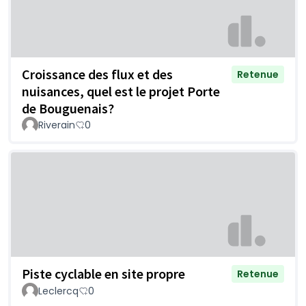
Croissance des flux et des
Retenue
nuisances, quel est le projet Porte
de Bouguenais?
Riverain
0
Piste cyclable en site propre
Retenue
Leclercq
0