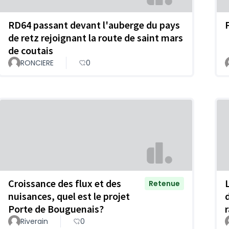
RD64 passant devant l'auberge du pays
de retz rejoignant la route de saint mars
de coutais
RONCIERE
0
Croissance des flux et des
Retenue
nuisances, quel est le projet
Porte de Bouguenais?
Riverain
0