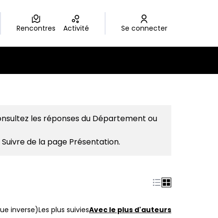
Rencontres
Activité
Se connecter
consultez les réponses du Département ou
 Suivre de la page Présentation.
ue inverse)
Les plus suivies
Avec le plus d'auteurs