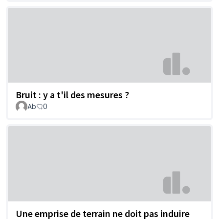
Bruit : y a t'il des mesures ?
Ab
0
Une emprise de terrain ne doit pas induire