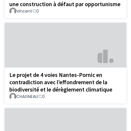
une construction à défaut par opportunisme
Vincent
0
Le projet de 4 voies Nantes-Pornic en
contradiction avec l’effondrement de la
biodiversité et le dérèglement climatique
CHAGNEAU
0