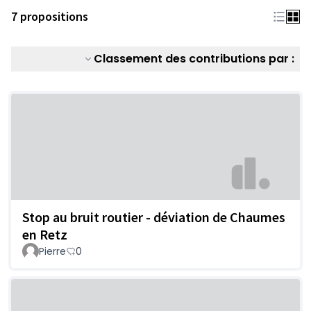
7 propositions
Classement des contributions par :
Stop au bruit routier - déviation de Chaumes
en Retz
Pierre
0