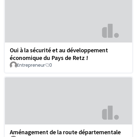
Oui à la sécurité et au développement
économique du Pays de Retz !
Entrepreneur
0
Aménagement de la route départementale