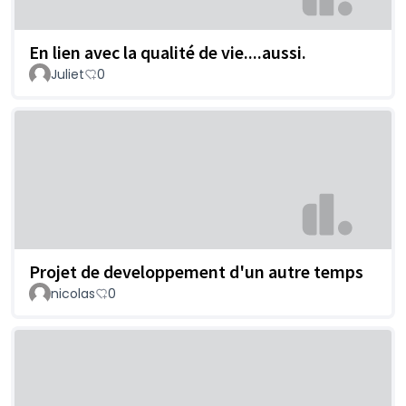
En lien avec la qualité de vie....aussi.
Juliet
0
Projet de developpement d'un autre temps
nicolas
0