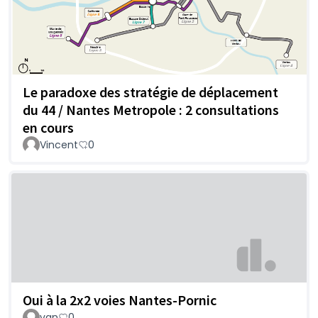
Le paradoxe des stratégie de déplacement
du 44 / Nantes Metropole : 2 consultations
en cours
Vincent
0
Oui à la 2x2 voies Nantes-Pornic
van
0