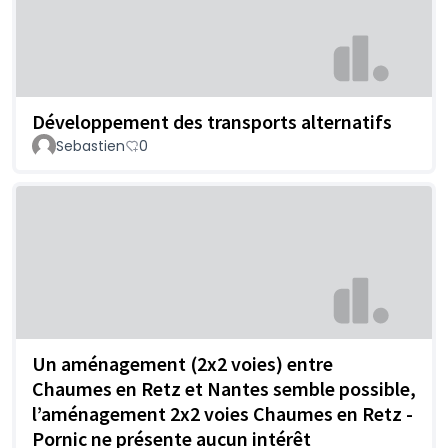
Développement des transports alternatifs
Sebastien
0
Un aménagement (2x2 voies) entre
Chaumes en Retz et Nantes semble possible,
l’aménagement 2x2 voies Chaumes en Retz -
Pornic ne présente aucun intérêt