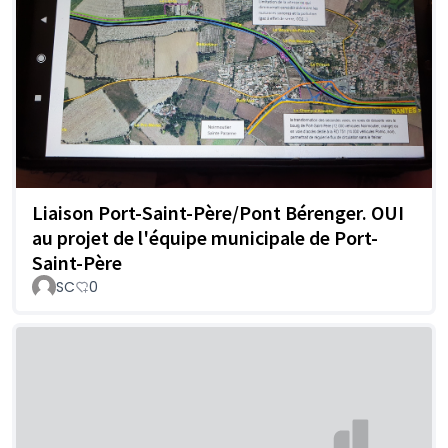
Liaison Port-Saint-Père/Pont Bérenger. OUI
au projet de l'équipe municipale de Port-
Saint-Père
SC
0