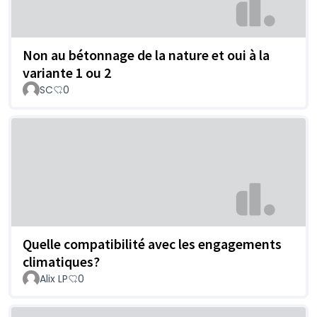
Non au bétonnage de la nature et oui à la
variante 1 ou 2
SC
0
Quelle compatibilité avec les engagements
climatiques?
Alix LP
0