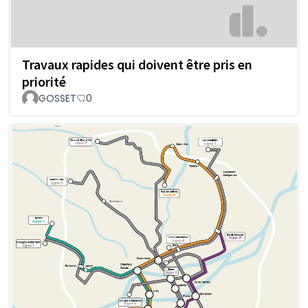
Travaux rapides qui doivent être pris en
priorité
GOSSET
0