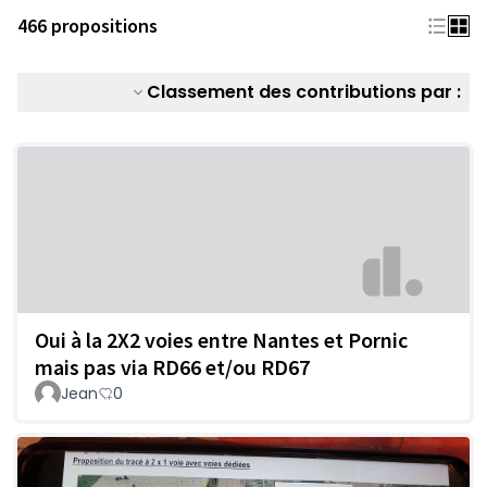
466 propositions
Classement des contributions par :
Oui à la 2X2 voies entre Nantes et Pornic
mais pas via RD66 et/ou RD67
Jean
0