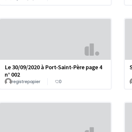
Le 30/09/2020 à Port-Saint-Père page 4
n° 002
registrepapier
0