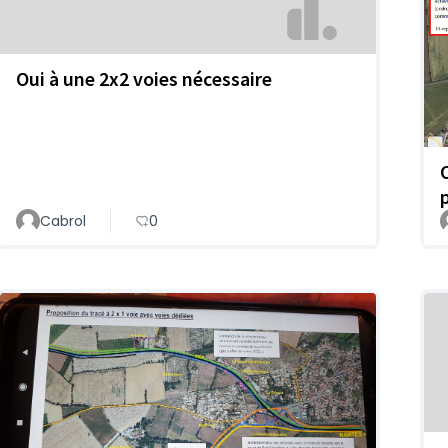
Oui à une 2x2 voies nécessaire
Cabrol
0