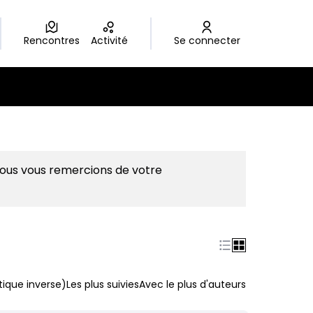
Rencontres
Activité
Se connecter
Nous vous remercions de votre
ique inverse)
Les plus suivies
Avec le plus d'auteurs