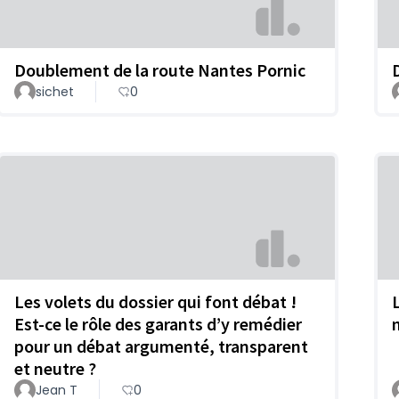
Doublement de la route Nantes Pornic
sichet
0
Les volets du dossier qui font débat !
Est-ce le rôle des garants d’y remédier
pour un débat argumenté, transparent
et neutre ?
Jean T
0