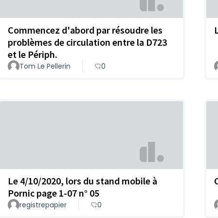
Commencez d'abord par résoudre les
L
problèmes de circulation entre la D723
et le Périph.
Tom Le Pellerin
0
Le 4/10/2020, lors du stand mobile à
Pornic page 1-07 n° 05
registrepapier
0