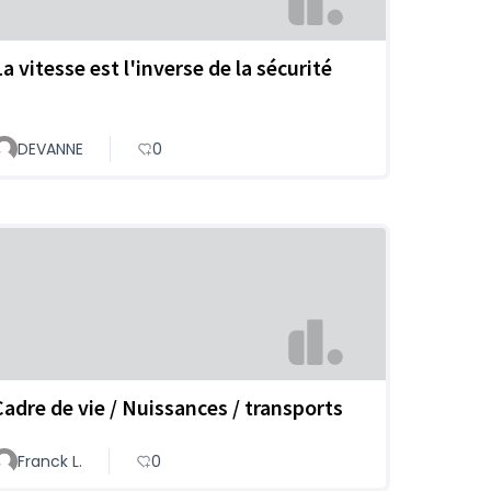
a vitesse est l'inverse de la sécurité
DEVANNE
0
Cadre de vie / Nuissances / transports
Franck L.
0