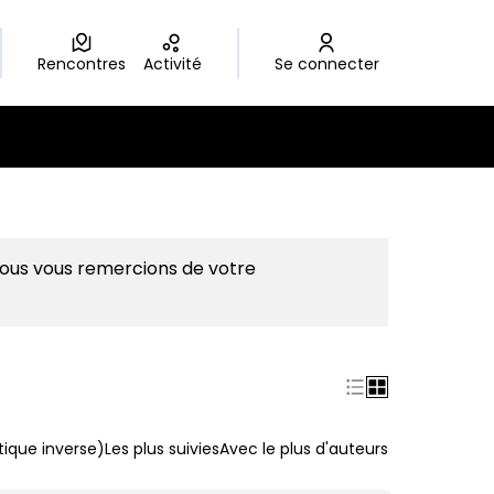
Rencontres
Activité
Se connecter
Nous vous remercions de votre
ique inverse)
Les plus suivies
Avec le plus d'auteurs