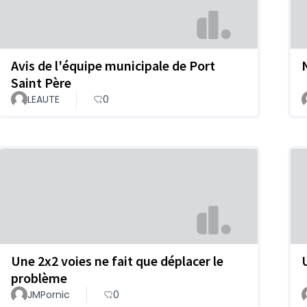
Avis de l'équipe municipale de Port
Saint Père
LEAUTE
0
Une 2x2 voies ne fait que déplacer le
problème
JMPornic
0