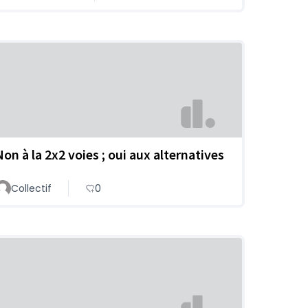
Non à la 2x2 voies ; oui aux alternatives
Collectif
0