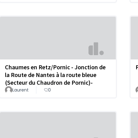
Chaumes en Retz/Pornic - Jonction de
la Route de Nantes à la route bleue
(Secteur du Chaudron de Pornic)-
Laurent
0