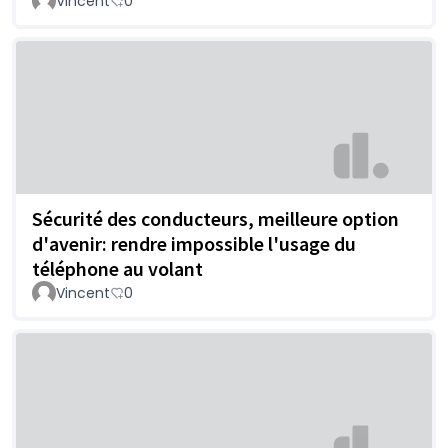
Vincent
0
Sécurité des conducteurs, meilleure option
d'avenir: rendre impossible l'usage du
téléphone au volant
Vincent
0