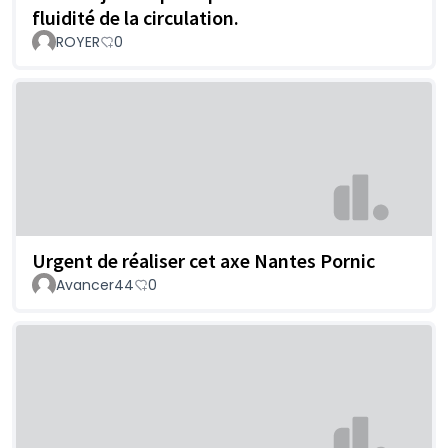
fluidité de la circulation.
ROYER
0
Urgent de réaliser cet axe Nantes Pornic
Avancer44
0