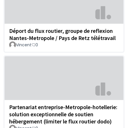
Déport du flux routier, groupe de reflexion
Nantes-Metropole / Pays de Retz télétravail
Vincent
0
Partenariat entreprise-Metropole-hotellerie:
solution exceptionnelle de soutien
hébergement (limiter le flux routier dodo)