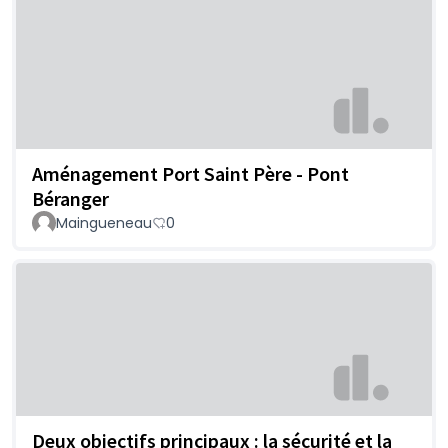
Aménagement Port Saint Père - Pont
Béranger
Maingueneau
0
Deux objectifs principaux : la sécurité et la