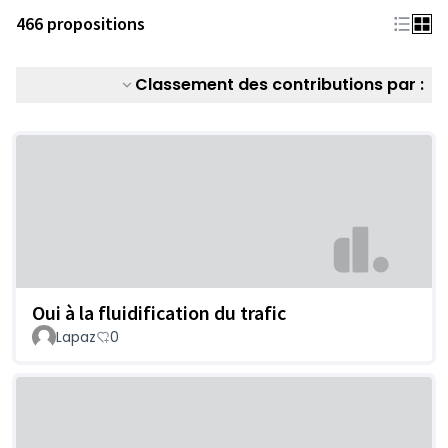
466 propositions
Classement des contributions par :
Oui à la fluidification du trafic
Lapaz
0