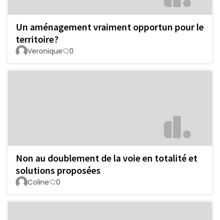
Un aménagement vraiment opportun pour le
territoire?
Veronique
0
Non au doublement de la voie en totalité et
solutions proposées
Coline
0