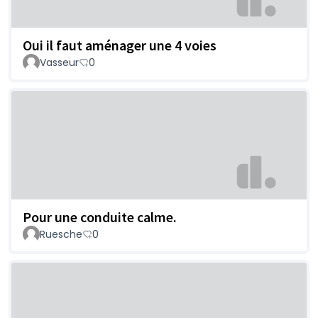
Oui il faut aménager une 4 voies
Vasseur
0
Pour une conduite calme.
Ruesche
0