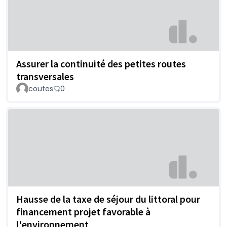
Assurer la continuité des petites routes
transversales
coutes
0
Hausse de la taxe de séjour du littoral pour
financement projet favorable à
l'environnement