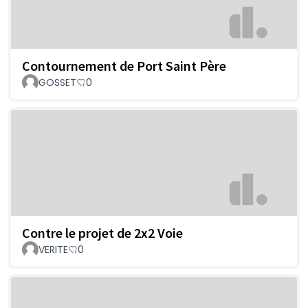
Contournement de Port Saint Père
GOSSET
0
Contre le projet de 2x2 Voie
VERITE
0