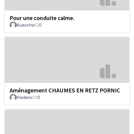
Pour une conduite calme.
Ruesche
0
Aménagement CHAUMES EN RETZ PORNIC
frederic
0