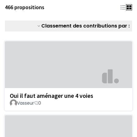
466 propositions
Classement des contributions par :
Oui il faut aménager une 4 voies
Vasseur
0