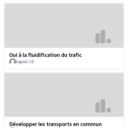
Oui à la fluidification du trafic
Lapaz
0
Développer les transports en commun