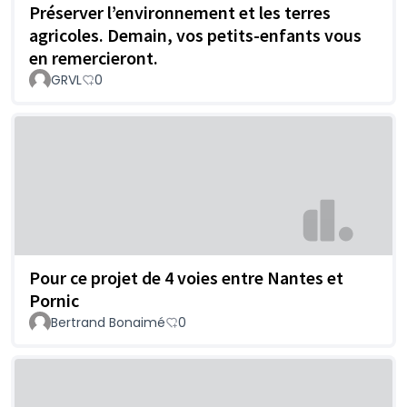
Préserver l’environnement et les terres
agricoles. Demain, vos petits-enfants vous
en remercieront.
GRVL
0
Pour ce projet de 4 voies entre Nantes et
Pornic
Bertrand Bonaimé
0