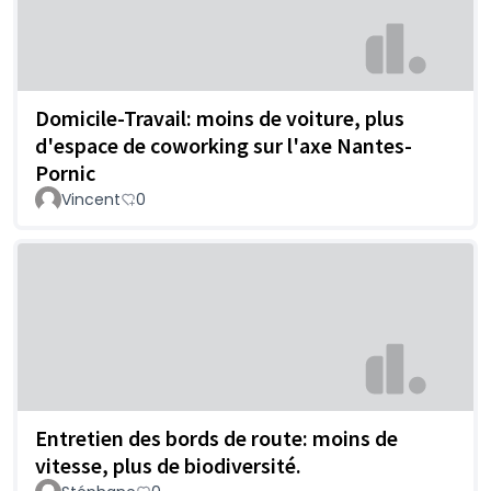
Domicile-Travail: moins de voiture, plus
d'espace de coworking sur l'axe Nantes-
Pornic
Vincent
0
Entretien des bords de route: moins de
vitesse, plus de biodiversité.