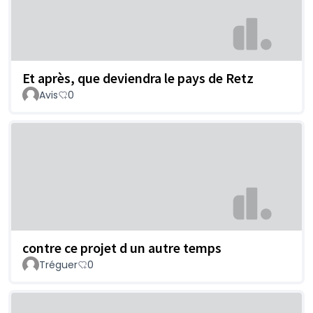
Et après, que deviendra le pays de Retz
Avis
0
contre ce projet d un autre temps
Tréguer
0