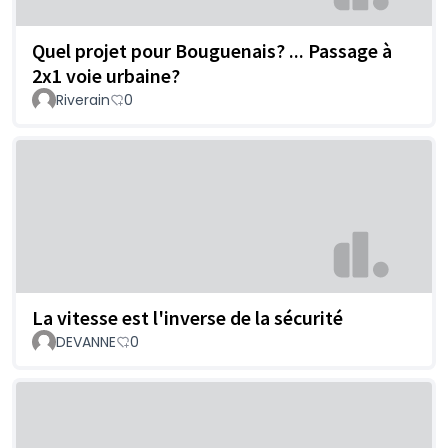
Quel projet pour Bouguenais? ... Passage à
2x1 voie urbaine?
Riverain
0
La vitesse est l'inverse de la sécurité
DEVANNE
0