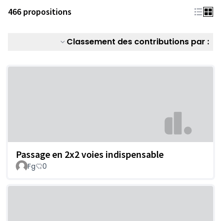
466 propositions
Classement des contributions par :
Passage en 2x2 voies indispensable
Fg
0