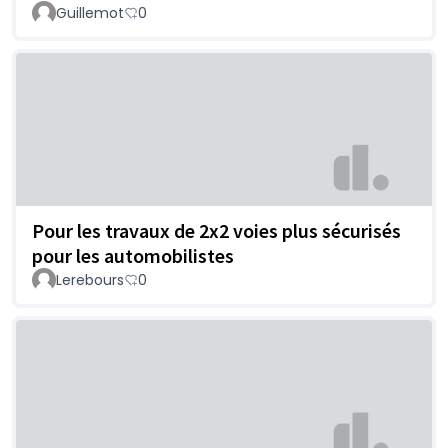
Guillemot
0
Pour les travaux de 2x2 voies plus sécurisés
pour les automobilistes
Lerebours
0