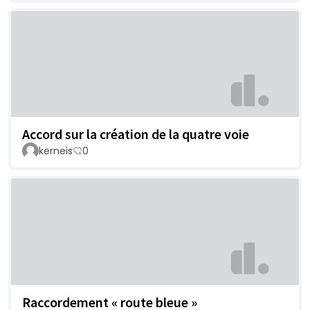
Accord sur la création de la quatre voie
kerneis
0
Raccordement « route bleue »