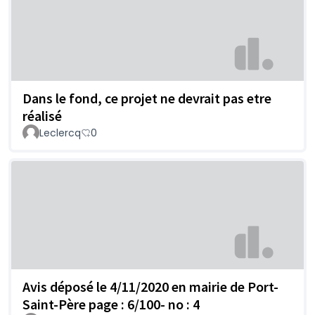
Dans le fond, ce projet ne devrait pas etre
réalisé
Leclercq
0
Avis déposé le 4/11/2020 en mairie de Port-
Saint-Père page : 6/100- no : 4