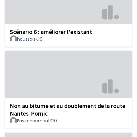
Scénario 6 : améliorer l'existant
houssais
0
Non au bitume et au doublement de la route
Nantes-Pornic
Environnement
0