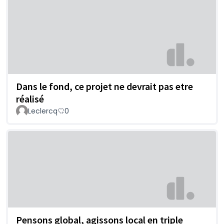
Dans le fond, ce projet ne devrait pas etre
réalisé
Leclercq
0
Pensons global, agissons local en triple