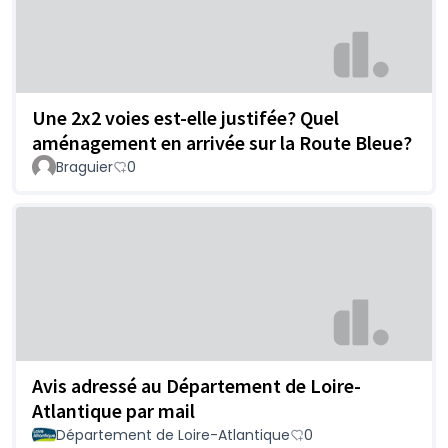
Une 2x2 voies est-elle justifée? Quel
aménagement en arrivée sur la Route Bleue?
Braguier
0
Avis adressé au Département de Loire-
Atlantique par mail
Département de Loire-Atlantique
0