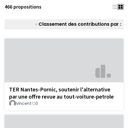
466 propositions
Classement des contributions par :
TER Nantes-Pornic, soutenir l'alternative
par une offre revue au tout-voiture-petrole
Vincent
0