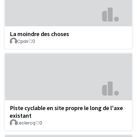
La moindre des choses
Cpas
0
Piste cyclable en site propre le long de l'axe
existant
Leclercq
0