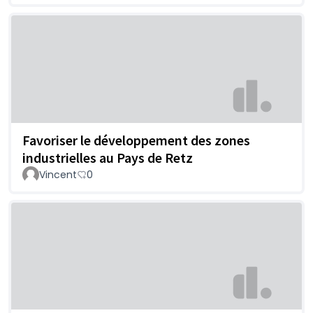
Favoriser le développement des zones
industrielles au Pays de Retz
Vincent
0