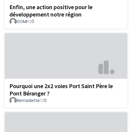
Enfin, une action positive pour le
développement notre région
DOMI
0
Pourquoi une 2x2 voies Port Saint Père le
Pont Béranger ?
Bernadette
0