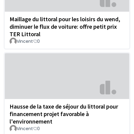
Maillage du littoral pour les loisirs du wend,
diminuer le flux de voiture: offre petit prix
TER Littoral
Vincent
0
Hausse de la taxe de séjour du littoral pour
financement projet favorable à
l'environnement
Vincent
0