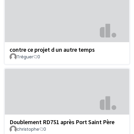
contre ce projet d un autre temps
Tréguer
0
Doublement RD751 après Port Saint Père
christophe
0