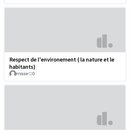
Respect de l'environement ( la nature et le
habitants)
misse
0