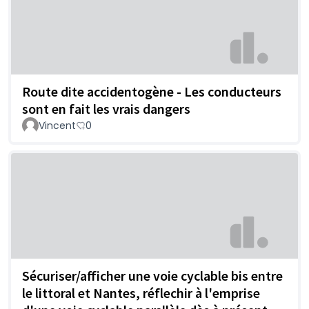
Route dite accidentogène - Les conducteurs
sont en fait les vrais dangers
Vincent
0
Sécuriser/afficher une voie cyclable bis entre
le littoral et Nantes, réflechir à l'emprise