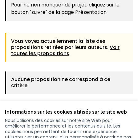
Pour ne rien manquer du projet, cliquez sur le
bouton "suivre" de la page Présentation.
Vous voyez actuellemnent la liste des
propositions retirées par leurs auteurs.
Voir
toutes les propositions
.
Aucune proposition ne correspond à ce
critère.
Voir toutes les propositions
Informations sur les cookies utilisés sur le site web
Nous utilisons des cookies sur notre site Web pour
améliorer la performance et les contenus du site. Les
cookies nous permettent de fournir une expérience
utilisateur et un contenu plus personnalisés à partir de nos