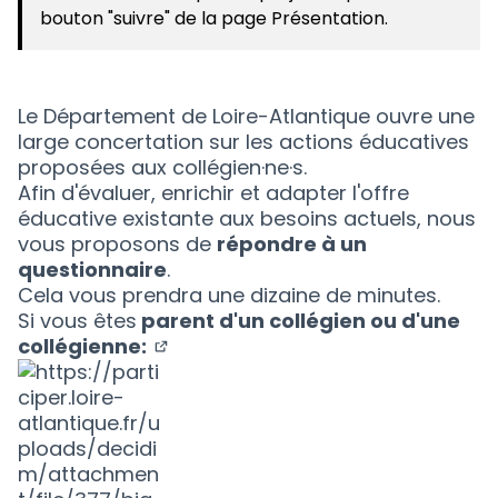
bouton "suivre" de la page Présentation.
Le Département de Loire-Atlantique ouvre une
large concertation sur les actions éducatives
proposées aux collégien·ne·s.
Afin d'évaluer, enrichir et adapter l'offre
éducative existante aux besoins actuels, nous
vous proposons de
répondre à un
questionnaire
.
Cela vous prendra une dizaine de minutes.
Si vous êtes
parent d'un collégien ou d'une
collégienne:
(Nouvelle fenêtre)