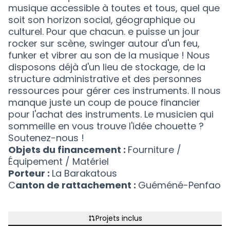
musique accessible à toutes et tous, quel que
soit son horizon social, géographique ou
culturel. Pour que chacun. e puisse un jour
rocker sur scène, swinger autour d'un feu,
funker et vibrer au son de la musique ! Nous
disposons déjà d'un lieu de stockage, de la
structure administrative et des personnes
ressources pour gérer ces instruments. Il nous
manque juste un coup de pouce financier
pour l'achat des instruments. Le musicien qui
sommeille en vous trouve l'idée chouette ?
Soutenez-nous !
Objets du financement :
Fourniture /
Équipement / Matériel
Porteur :
La Barakatous
C
anton de rattachement :
Guéméné-Penfao
Projets inclus