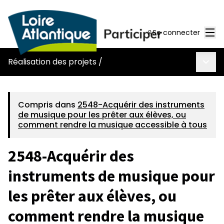
Men
Se connecter
Menu 
Réalisation des projets
/
Compris dans
2548-Acquérir des instruments
de musique pour les prêter aux élèves, ou
comment rendre la musique accessible à tous
2548-Acquérir des
instruments de musique pour
les prêter aux élèves, ou
comment rendre la musique