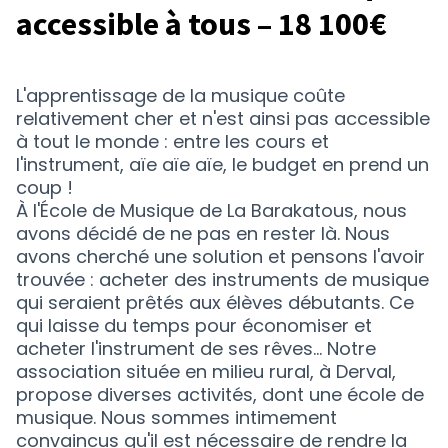
accessible à tous – 18 100€
L'apprentissage de la musique coûte
relativement cher et n'est ainsi pas accessible
à tout le monde : entre les cours et
l'instrument, aïe aïe aïe, le budget en prend un
coup !
À l'École de Musique de La Barakatous, nous
avons décidé de ne pas en rester là. Nous
avons cherché une solution et pensons l'avoir
trouvée : acheter des instruments de musique
qui seraient prêtés aux élèves débutants. Ce
qui laisse du temps pour économiser et
acheter l'instrument de ses rêves… Notre
association située en milieu rural, à Derval,
propose diverses activités, dont une école de
musique. Nous sommes intimement
convaincus qu'il est nécessaire de rendre la