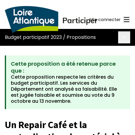
Men
Se connecter
Menu 
Budget participatif 2023
/
Propositions
Cette proposition a été retenue parce
que :
Cette proposition respecte les critères du
budget participatif. Les services du
Département ont analysé sa faisabilité. Elle
est jugée faisable et soumise au vote du 9
octobre au 13 novembre.
Un Repair Café et la