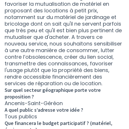
favoriser la mutualisation de matériel en
proposant des locations à petit prix,
notamment sur du matériel de jardinage et
bricolage dont on sait qu'il ne servent parfois
que très peu et qu'il est bien plus pertinent de
mutualiser que d'acheter. A travers ce
nouveau service, nous souhaitons sensibiliser
à une autre manière de consommer, lutter
contre l’obsolescence, créer du lien social,
transmettre des connaissances, favoriser
l'usage plutôt que la propriété des biens,
rendre accessible financièrement des
services de réparation ou de location.
Sur quel secteur géographique porte votre
proposition ?
Ancenis-Saint-Géréon
A quel public s’adresse votre idée ?
Tous publics
Que financera le budget participatif ? (matériel,