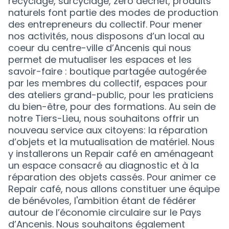
recyclage, surcyclage, zéro déchet, produits
naturels font partie des modes de production
des entrepreneurs du collectif. Pour mener
nos activités, nous disposons d’un local au
coeur du centre-ville d’Ancenis qui nous
permet de mutualiser les espaces et les
savoir-faire : boutique partagée autogérée
par les membres du collectif, espaces pour
des ateliers grand-public, pour les praticiens
du bien-être, pour des formations. Au sein de
notre Tiers-Lieu, nous souhaitons offrir un
nouveau service aux citoyens: la réparation
d’objets et la mutualisation de matériel. Nous
y installerons un Repair café en aménageant
un espace consacré au diagnostic et à la
réparation des objets cassés. Pour animer ce
Repair café, nous allons constituer une équipe
de bénévoles, l'ambition étant de fédérer
autour de l’économie circulaire sur le Pays
d’Ancenis. Nous souhaitons également