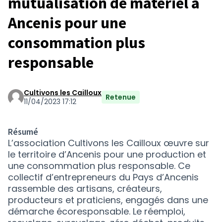
mutualisation de matériel à
Ancenis pour une
consommation plus
responsable
Cultivons les Cailloux
Retenue
11/04/2023 17:12
Résumé
L’association Cultivons les Cailloux œuvre sur
le territoire d’Ancenis pour une production et
une consommation plus responsable. Ce
collectif d’entrepreneurs du Pays d’Ancenis
rassemble des artisans, créateurs,
producteurs et praticiens, engagés dans une
démarche écoresponsable. Le réemploi,