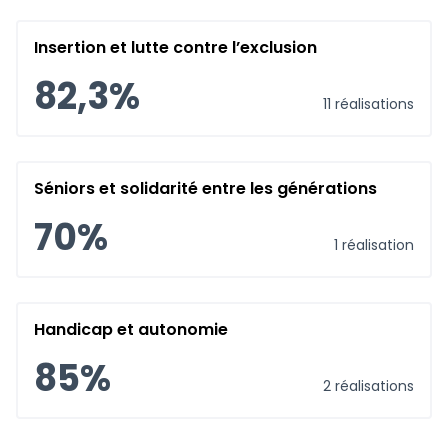
Insertion et lutte contre l’exclusion
82,3%
11 réalisations
Séniors et solidarité entre les générations
70%
1 réalisation
Handicap et autonomie
85%
2 réalisations