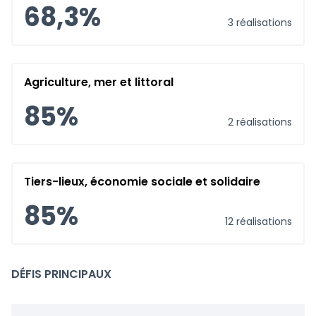
68,3%
3 réalisations
Agriculture, mer et littoral
85%
2 réalisations
Tiers-lieux, économie sociale et solidaire
85%
12 réalisations
DÉFIS PRINCIPAUX