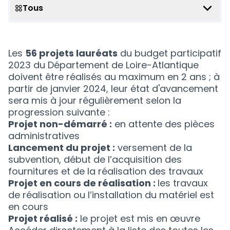
Tous
Scope
Les
56 projets lauréats
du budget participatif
2023 du Département de Loire-Atlantique
doivent être réalisés au maximum en 2 ans ; à
partir de janvier 2024, leur état d'avancement
sera mis à jour régulièrement selon la
progression suivante :
Projet non-démarré :
en attente des pièces
administratives
Lancement du projet :
versement de la
subvention, début de l’acquisition des
fournitures et de la réalisation des travaux
Projet en cours de réalisation :
les travaux
de réalisation ou l’installation du matériel est
en cours
Projet réalisé :
le projet est mis en œuvre