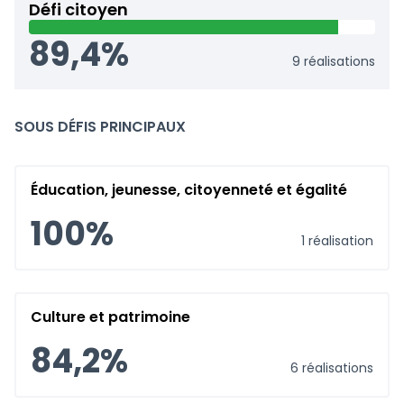
Défi citoyen
89,4%
9 réalisations
SOUS DÉFIS PRINCIPAUX
Éducation, jeunesse, citoyenneté et égalité
100%
1 réalisation
Culture et patrimoine
84,2%
6 réalisations