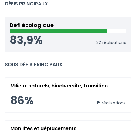
DÉFIS PRINCIPAUX
Défi écologique
83,9%
32 réalisations
SOUS DÉFIS PRINCIPAUX
Milieux naturels, biodiversité, transition
86%
15 réalisations
Mobilités et déplacements