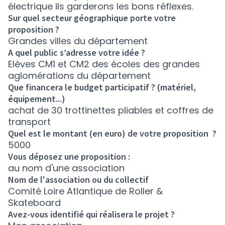
électrique ils garderons les bons réflexes.
Sur quel secteur géographique porte votre
proposition ?
Grandes villes du département
A quel public s’adresse votre idée ?
Elèves CM1 et CM2 des écoles des grandes
aglomérations du département
Que financera le budget participatif ? (matériel,
équipement...)
achat de 30 trottinettes pliables et coffres de
transport
Quel est le montant (en euro) de votre proposition ?
5000
Vous déposez une proposition :
au nom d'une association
Nom de l'association ou du collectif
Comité Loire Atlantique de Roller &
Skateboard
Avez-vous identifié qui réalisera le projet ?