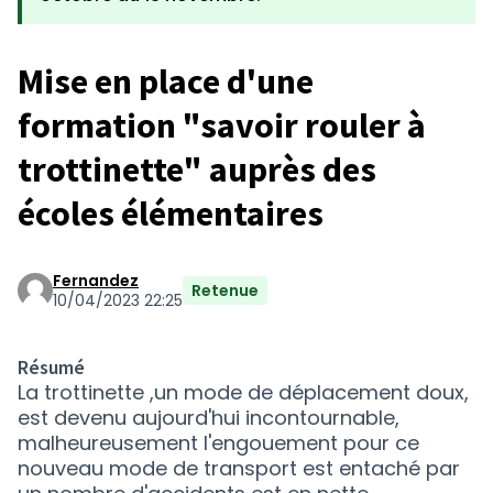
Mise en place d'une
formation "savoir rouler à
trottinette" auprès des
écoles élémentaires
Fernandez
Retenue
10/04/2023 22:25
Résumé
La trottinette ,un mode de déplacement doux,
est devenu aujourd'hui incontournable,
malheureusement l'engouement pour ce
nouveau mode de transport est entaché par