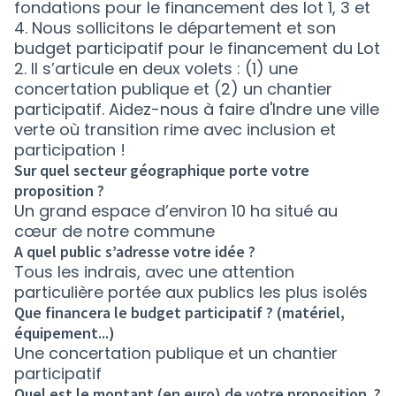
fondations pour le financement des lot 1, 3 et
4. Nous sollicitons le département et son
budget participatif pour le financement du Lot
2. Il s’articule en deux volets : (1) une
concertation publique et (2) un chantier
participatif. Aidez-nous à faire d'Indre une ville
verte où transition rime avec inclusion et
participation !
Sur quel secteur géographique porte votre
proposition ?
Un grand espace d’environ 10 ha situé au
cœur de notre commune
A quel public s’adresse votre idée ?
Tous les indrais, avec une attention
particulière portée aux publics les plus isolés
Que financera le budget participatif ? (matériel,
équipement...)
Une concertation publique et un chantier
participatif
Quel est le montant (en euro) de votre proposition ?