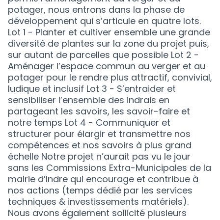
potager, nous entrons dans la phase de
développement qui s’articule en quatre lots.
Lot 1 - Planter et cultiver ensemble une grande
diversité de plantes sur la zone du projet puis,
sur autant de parcelles que possible Lot 2 -
Aménager l’espace commun au verger et au
potager pour le rendre plus attractif, convivial,
ludique et inclusif Lot 3 - S’entraider et
sensibiliser l’ensemble des indrais en
partageant les savoirs, les savoir-faire et
notre temps Lot 4 - Communiquer et
structurer pour élargir et transmettre nos
compétences et nos savoirs à plus grand
échelle Notre projet n’aurait pas vu le jour
sans les Commissions Extra-Municipales de la
mairie d’Indre qui encourage et contribue à
nos actions (temps dédié par les services
techniques & investissements matériels).
Nous avons également sollicité plusieurs