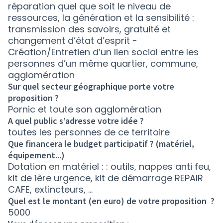
réparation quel que soit le niveau de
ressources, la génération et la sensibilité :
transmission des savoirs, gratuité et
changement d’état d’esprit -
Création/Entretien d’un lien social entre les
personnes d’un même quartier, commune,
agglomération
Sur quel secteur géographique porte votre
proposition ?
Pornic et toute son agglomération
A quel public s’adresse votre idée ?
toutes les personnes de ce territoire
Que financera le budget participatif ? (matériel,
équipement...)
Dotation en matériel : : outils, nappes anti feu,
kit de 1ère urgence, kit de démarrage REPAIR
CAFE, extincteurs, ...
Quel est le montant (en euro) de votre proposition ?
5000