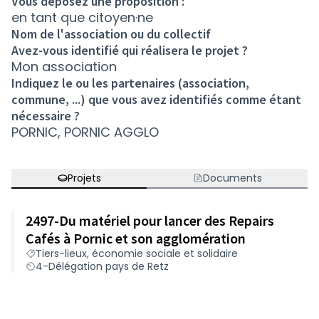
Vous déposez une proposition :
en tant que citoyen·ne
Nom de l'association ou du collectif
Avez-vous identifié qui réalisera le projet ?
Mon association
Indiquez le ou les partenaires (association,
commune, ...) que vous avez identifiés comme étant
nécessaire ?
PORNIC, PORNIC AGGLO
Projets
Documents
2497-Du matériel pour lancer des Repairs
Cafés à Pornic et son agglomération
Tiers-lieux, économie sociale et solidaire
4-Délégation pays de Retz