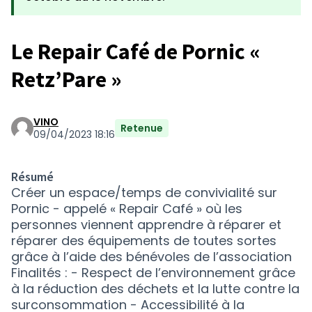
Le Repair Café de Pornic «
Retz’Pare »
VINO
Retenue
09/04/2023 18:16
Résumé
Créer un espace/temps de convivialité sur
Pornic - appelé « Repair Café » où les
personnes viennent apprendre à réparer et
réparer des équipements de toutes sortes
grâce à l’aide des bénévoles de l’association
Finalités : - Respect de l’environnement grâce
à la réduction des déchets et la lutte contre la
surconsommation - Accessibilité à la